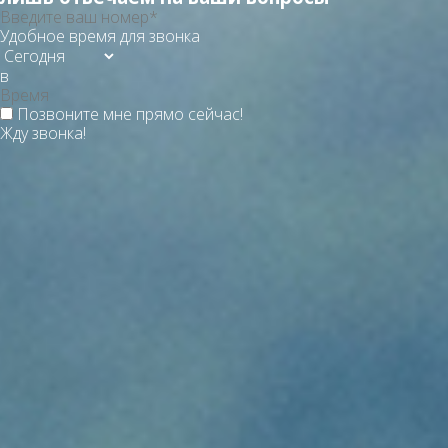
Удобное время для звонка
в
Позвоните мне прямо сейчас!