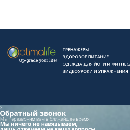
ТРЕНАЖЕРЫ
ЗДОРОВОЕ ПИТАНИЕ
ОДЕЖДА ДЛЯ ЙОГИ И ФИТНЕС
ВИДЕОУРОКИ И УПРАЖНЕНИЯ
×
Обратный звонок
Мы перезвоним вам в ближайшее время!
Мы ничего не навязываем,
лишь отвечаем на ваши вопросы