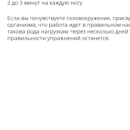
2 до 3 минут на каждую ногу.
Если вы почувствуете головокружение, прися
организма, что работа идет в правильном на
такова рода нагрузкам. Через несколько дней
правильности упражнений останется.