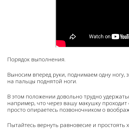
Порядок выполнения.
Выносим вперед руки, поднимаем одну ногу
на пальцы поднятой ноги.
В этом положении довольно трудно удержатьс
например, что через вашу макушку проходит 
просто опираетесь позвоночником о вообра
Пытайтесь вернуть равновесие и простоять х