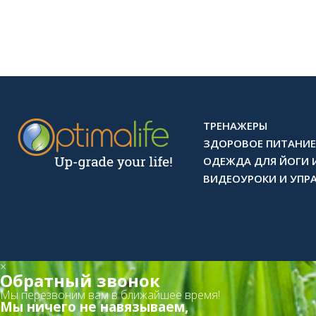
ТРЕНАЖЕРЫ
ЗДОРОВОЕ ПИТАНИЕ
ОДЕЖДА ДЛЯ ЙОГИ 
ВИДЕОУРОКИ И УПР
×
Обратный звонок
Мы перезвоним вам в ближайшее время!
Мы ничего не навязываем,