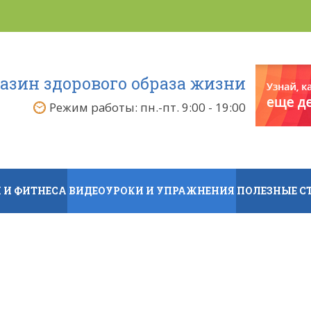
азин здорового образа жизни
Режим работы: пн.-пт. 9:00 - 19:00
 И ФИТНЕСА
ВИДЕОУРОКИ И УПРАЖНЕНИЯ
ПОЛЕЗНЫЕ С