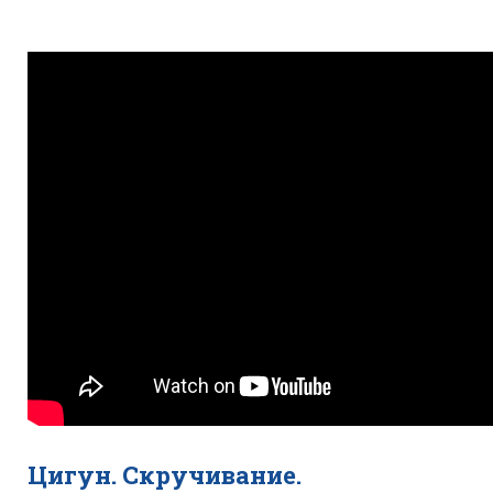
Цигун. Скручивание.