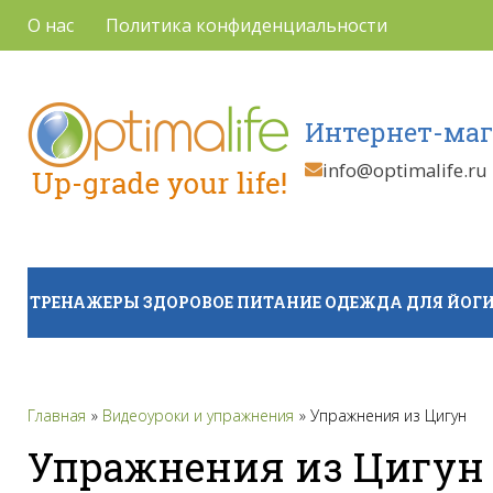
О нас
Политика конфиденциальности
Интернет-маг
info@optimalife.ru
ТРЕНАЖЕРЫ
ЗДОРОВОЕ ПИТАНИЕ
ОДЕЖДА ДЛЯ ЙОГИ
Главная
Видеоуроки и упражнения
Упражнения из Цигун
Упражнения из Цигун