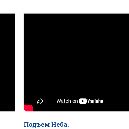
Подъем Неба.