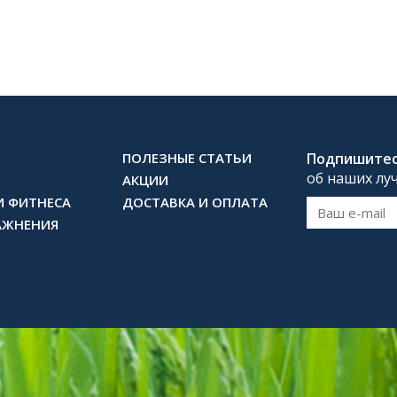
ПОЛЕЗНЫЕ СТАТЬИ
Подпишите
об наших лу
АКЦИИ
И ФИТНЕСА
ДОСТАВКА И ОПЛАТА
АЖНЕНИЯ