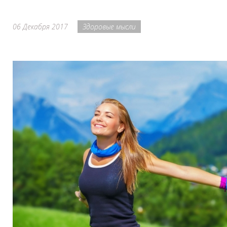
06 Декабря 2017
Здоровые мысли