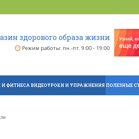
азин здорового образа жизни
Режим работы: пн.-пт. 9:00 - 19:00
 И ФИТНЕСА
ВИДЕОУРОКИ И УПРАЖНЕНИЯ
ПОЛЕЗНЫЕ С
сли