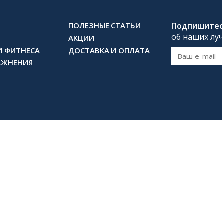
ПОЛЕЗНЫЕ СТАТЬИ
Подпишите
об наших лу
АКЦИИ
И ФИТНЕСА
ДОСТАВКА И ОПЛАТА
АЖНЕНИЯ