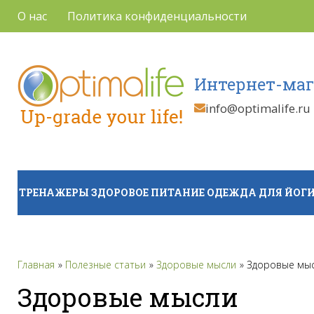
О нас
Политика конфиденциальности
Интернет-маг
info@optimalife.ru
ТРЕНАЖЕРЫ
ЗДОРОВОЕ ПИТАНИЕ
ОДЕЖДА ДЛЯ ЙОГИ
Главная
Полезные статьи
Здоровые мысли
Здоровые мы
Здоровые мысли