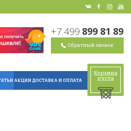
+7 499
899 81 89
Обратный звонок
Корзина
пуста
ТАТЬИ
АКЦИИ
ДОСТАВКА И ОПЛАТА