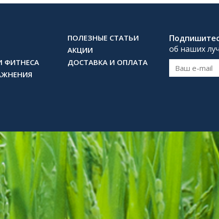
ПОЛЕЗНЫЕ СТАТЬИ
Подпишите
об наших лу
АКЦИИ
И ФИТНЕСА
ДОСТАВКА И ОПЛАТА
АЖНЕНИЯ