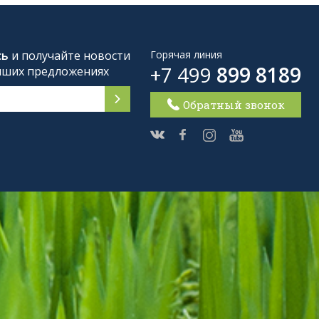
сь
и получайте новости
Горячая линия
+7 499
899 8189
чших предложениях
Обратный звонок