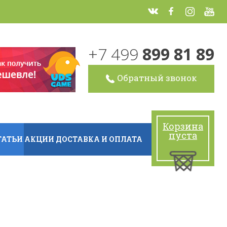
+7 499
899 81 89
Обратный звонок
Корзина
пуста
ТАТЬИ
АКЦИИ
ДОСТАВКА И ОПЛАТА