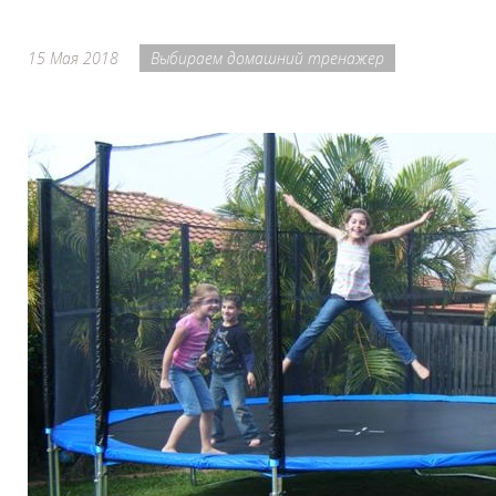
15 Мая 2018
Выбираем домашний тренажер