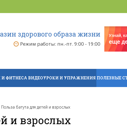
азин здорового образа жизни
Режим работы: пн.-пт. 9:00 - 19:00
 И ФИТНЕСА
ВИДЕОУРОКИ И УПРАЖНЕНИЯ
ПОЛЕЗНЫЕ С
Польза батута для детей и взрослых
ей и взрослых